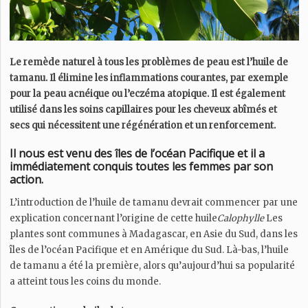
Le remède naturel à tous les problèmes de peau est l’huile de
tamanu. Il élimine les inflammations courantes, par exemple
pour la peau acnéique ou l’eczéma atopique. Il est également
utilisé dans les soins capillaires pour les cheveux abîmés et
secs qui nécessitent une régénération et un renforcement.
Il nous est venu des îles de l’océan Pacifique et il a
immédiatement conquis toutes les femmes par son
action.
L’introduction de l’huile de tamanu devrait commencer par une
explication concernant l’origine de cette huile
Calophylle
Les
plantes sont communes à Madagascar, en Asie du Sud, dans les
îles de l’océan Pacifique et en Amérique du Sud. Là-bas, l’huile
de tamanu a été la première, alors qu’aujourd’hui sa popularité
a atteint tous les coins du monde.