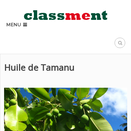
MENU
Huile de Tamanu