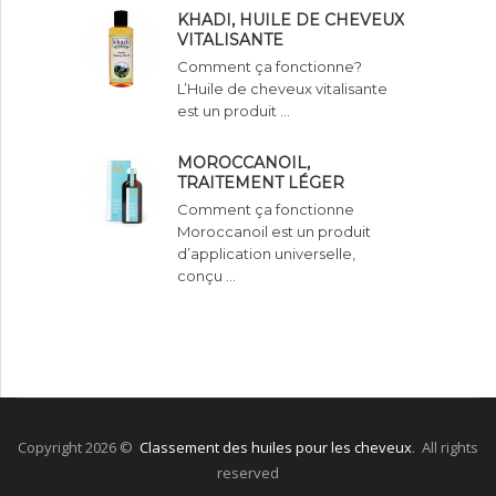
KHADI, HUILE DE CHEVEUX
VITALISANTE
Comment ça fonctionne?
L’Huile de cheveux vitalisante
est un produit …
MOROCCANOIL,
TRAITEMENT LÉGER
Comment ça fonctionne
Moroccanoil est un produit
d’application universelle,
conçu …
Copyright 2026 ©
Classement des huiles pour les cheveux
. All rights
reserved