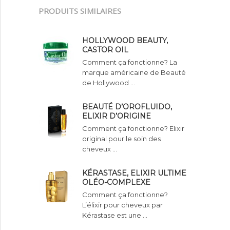
PRODUITS SIMILAIRES
HOLLYWOOD BEAUTY,
CASTOR OIL
Comment ça fonctionne? La
marque américaine de Beauté
de Hollywood …
BEAUTÉ D’OROFLUIDO,
ELIXIR D’ORIGINE
Comment ça fonctionne? Elixir
original pour le soin des
cheveux …
KÉRASTASE, ELIXIR ULTIME
OLÉO-COMPLEXE
Comment ça fonctionne?
L’élixir pour cheveux par
Kérastase est une …