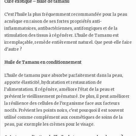
Cure exotique – huile de tamanu
C’est l’huile la plus fréquemment recommandée pour la peau
acnéique en raison de ses fortes propriétés anti-
inflammatoires, antibactériennes, antifongiques et de la
stimulation des tissus à régénérer. L’huile de Tamanu est
irremplaçable, remède entièrement naturel. Que peut-elle faire
d’autre ?
Huile de Tamanu en conditionnement
L’huile de tamanu pure absorbe parfaitement dans la peau,
apporte élasticité, hydratation et restauration de
l’alimentation. Il régénère, améliore l’état de la peau et
prévient le vieillissement prématuré. De plus, il peut améliorer
la résilience des cellules de l’organisme face aux facteurs
nocifs. Prévient les points noirs, c’est pourquoi il est souvent
utilisé comme complément aux cosmétiques de soins de la
peau, par exemple les crèmes pour le visage.