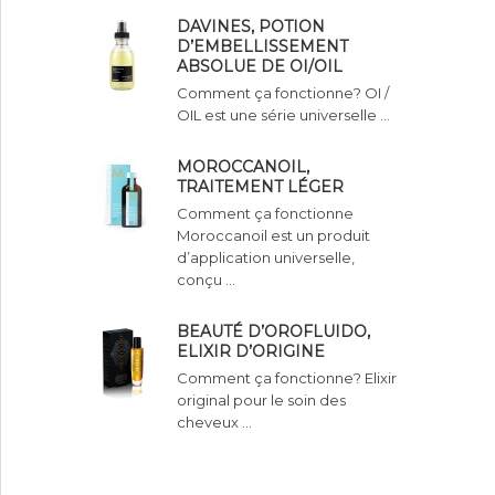
DAVINES, POTION
D’EMBELLISSEMENT
ABSOLUE DE OI/OIL
Comment ça fonctionne? OI /
OIL est une série universelle …
MOROCCANOIL,
TRAITEMENT LÉGER
Comment ça fonctionne
Moroccanoil est un produit
d’application universelle,
conçu …
BEAUTÉ D’OROFLUIDO,
ELIXIR D’ORIGINE
Comment ça fonctionne? Elixir
original pour le soin des
cheveux …