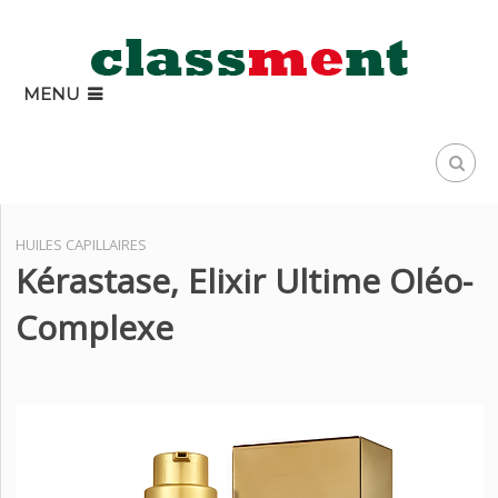
MENU
HUILES CAPILLAIRES
Kérastase, Elixir Ultime Oléo-
Complexe