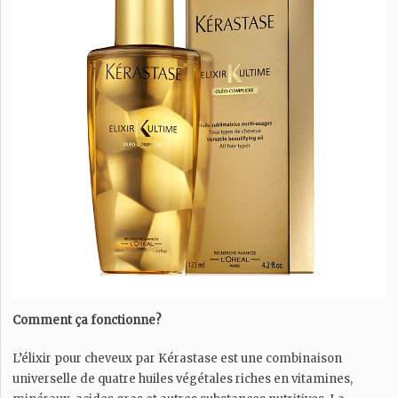
Comment ça fonctionne?
L’élixir pour cheveux par Kérastase est une combinaison
universelle de quatre huiles végétales riches en vitamines,