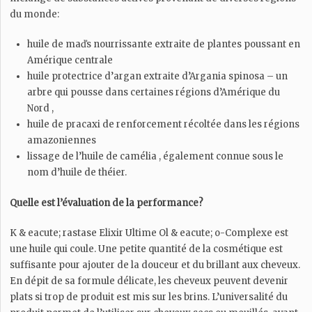
du monde:
huile de maďs nourrissante extraite de plantes poussant en
Amérique centrale
huile protectrice d’argan extraite d’Argania spinosa – un
arbre qui pousse dans certaines régions d’Amérique du
Nord ,
huile de pracaxi de renforcement récoltée dans les régions
amazoniennes
lissage de l’huile de camélia , également connue sous le
nom d’huile de théier.
Quelle est l’évaluation de la performance?
K & eacute; rastase Elixir Ultime Ol & eacute; o-Complexe est
une huile qui coule. Une petite quantité de la cosmétique est
suffisante pour ajouter de la douceur et du brillant aux cheveux.
En dépit de sa formule délicate, les cheveux peuvent devenir
plats si trop de produit est mis sur les brins. L’universalité du