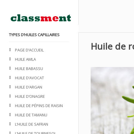
TYPES D’HUILES CAPILLAIRES
Huile de 
PAGE D’ACCUEIL
HUILE AMLA
HUILE BABASSU
HUILE D’AVOCAT
HUILE D’ARGAN
HUILE D’ONAGRE
HUILE DE PÉPINS DE RAISIN
HUILE DE TAMANU
L’HUILE DE SAFRAN
L’HUILE DE TOURNESOL