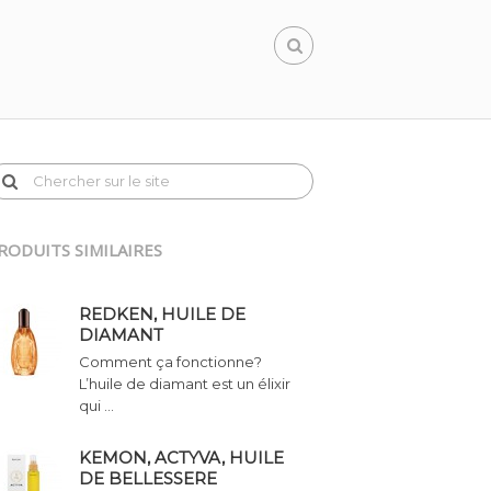
RODUITS SIMILAIRES
REDKEN, HUILE DE
DIAMANT
Comment ça fonctionne?
L’huile de diamant est un élixir
qui …
KEMON, ACTYVA, HUILE
DE BELLESSERE