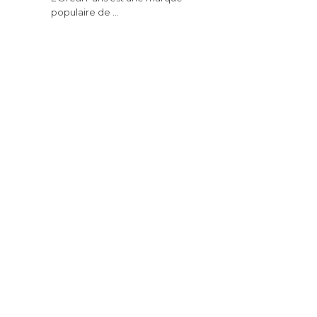
populaire de …