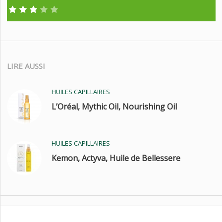
LIRE AUSSI
HUILES CAPILLAIRES
L’Oréal, Mythic Oil, Nourishing Oil
HUILES CAPILLAIRES
Kemon, Actyva, Huile de Bellessere