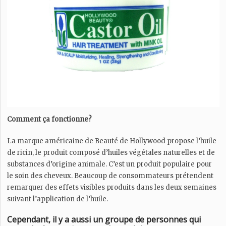
Comment ça fonctionne?
La marque américaine de Beauté de Hollywood propose l’huile
de ricin, le produit composé d’huiles végétales naturelles et de
substances d’origine animale. C’est un produit populaire pour
le soin des cheveux. Beaucoup de consommateurs prétendent
remarquer des effets visibles produits dans les deux semaines
suivant l’application de l’huile.
Cependant, il y a aussi un groupe de personnes qui