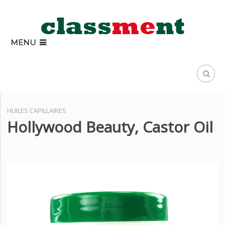
MENU
HUILES CAPILLAIRES
Hollywood Beauty, Castor Oil