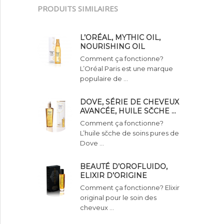
PRODUITS SIMILAIRES
L’ORÉAL, MYTHIC OIL,
NOURISHING OIL
Comment ça fonctionne?
L’Oréal Paris est une marque
populaire de …
DOVE, SÉRIE DE CHEVEUX
AVANCÉE, HUILE SČCHE …
Comment ça fonctionne?
L’huile sčche de soins pures de
Dove …
BEAUTÉ D’OROFLUIDO,
ELIXIR D’ORIGINE
Comment ça fonctionne? Elixir
original pour le soin des
cheveux …