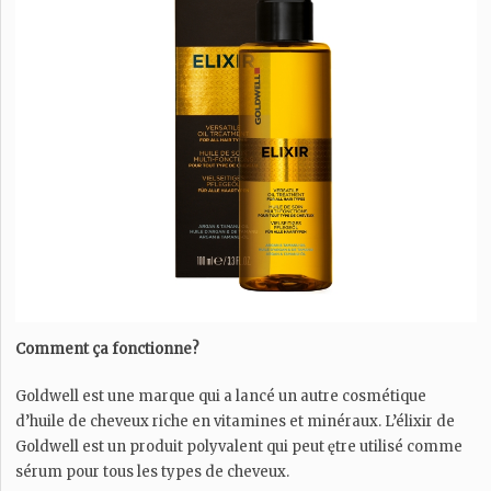
Comment ça fonctionne?
Goldwell est une marque qui a lancé un autre cosmétique
d’huile de cheveux riche en vitamines et minéraux. L’élixir de
Goldwell est un produit polyvalent qui peut ętre utilisé comme
sérum pour tous les types de cheveux.