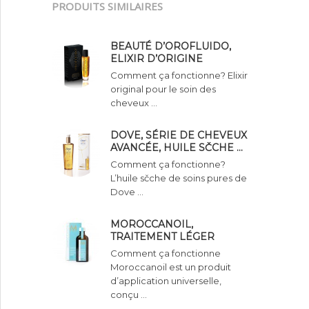
PRODUITS SIMILAIRES
BEAUTÉ D’OROFLUIDO,
ELIXIR D’ORIGINE
Comment ça fonctionne? Elixir
original pour le soin des
cheveux …
DOVE, SÉRIE DE CHEVEUX
AVANCÉE, HUILE SČCHE …
Comment ça fonctionne?
L’huile sčche de soins pures de
Dove …
MOROCCANOIL,
TRAITEMENT LÉGER
Comment ça fonctionne
Moroccanoil est un produit
d’application universelle,
conçu …