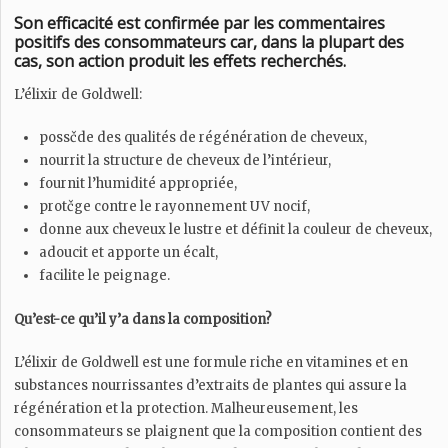
Son efficacité est confirmée par les commentaires
positifs des consommateurs car, dans la plupart des
cas, son action produit les effets recherchés.
L’élixir de Goldwell:
possčde des qualités de régénération de cheveux,
nourrit la structure de cheveux de l’intérieur,
fournit l’humidité appropriée,
protčge contre le rayonnement UV nocif,
donne aux cheveux le lustre et définit la couleur de cheveux,
adoucit et apporte un écalt,
facilite le peignage.
Qu’est-ce qu’il y’a dans la composition?
L’élixir de Goldwell est une formule riche en vitamines et en
substances nourrissantes d’extraits de plantes qui assure la
régénération et la protection. Malheureusement, les
consommateurs se plaignent que la composition contient des