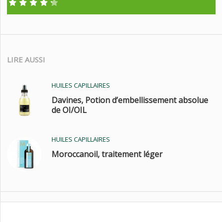
LIRE AUSSI
HUILES CAPILLAIRES
Davines, Potion d’embellissement absolue
de OI/OIL
HUILES CAPILLAIRES
Moroccanoil, traitement léger